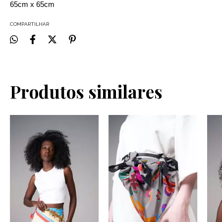
65cm x 65cm
COMPARTILHAR
Produtos similares